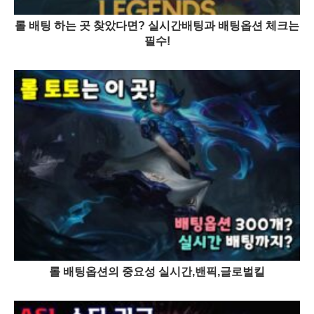
롤 배팅 하는 곳 찾았다면? 실시간배팅과 배팅옵션 체크는
필수!
롤 배팅옵션의 중요성 실시간,밴픽,글로벌킬