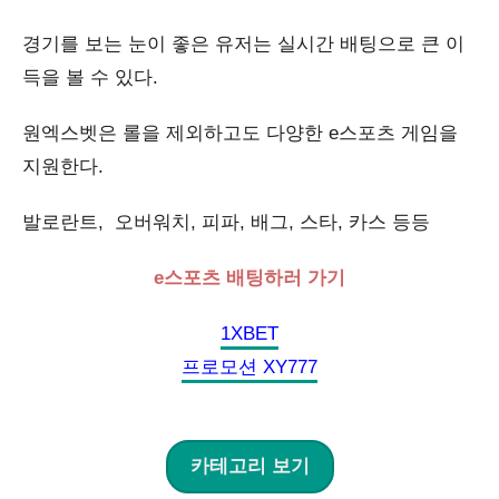
경기를 보는 눈이 좋은 유저는 실시간 배팅으로 큰 이
득을 볼 수 있다.
원엑스벳은 롤을 제외하고도 다양한 e스포츠 게임을
지원한다.
발로란트, 오버워치, 피파, 배그, 스타, 카스 등등
e스포츠 배팅하러 가기
1XBET
프로모션 XY777
카테고리 보기