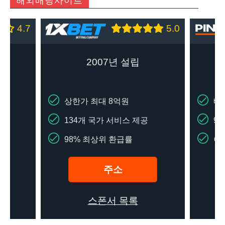
해외배팅사이트
4.7
5.0
2007년 설립
상한가 최대 8억원
배
134개 국가 서비스 제공
97
98% 최상위 환급률
아
주소
스폰서 목록