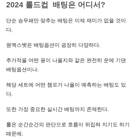
2024 롤드컵 배팅은 어디서?
단순 승무패만 맞추는 배팅은 이제 재미가 없을 것이
다.
원엑스벳은 배팅옵션이 굉장히 다양하다.
추가적을 어떤 용이 나올지와 같은 완전히 운에 기댄
배팅옵션이나.
해당 세트에 어떤 챔프가 나올이 예측하는 배팅도 있
다.
또한 가장 중요한 실시간 배팅까지 존재한다.
롤은 순간순간의 판단으로 흐름이 뒤집혀 지기도 하기
때문에.