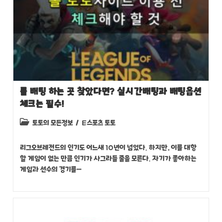
롤 배팅 하는 곳 찾았다면? 실시간배팅과 배팅옵션
체크는 필수!
Post
토토의 모든정보
/
E스포츠 토토
category:
리그오브레전드의 인기도 어느새 10년이 넘었다. 하지만, 이를 대항
할 게임이 없는 만큼 인기가 사그라들 줄을 모른다. 자기가 좋아하는
게임과 선수의 경기를…