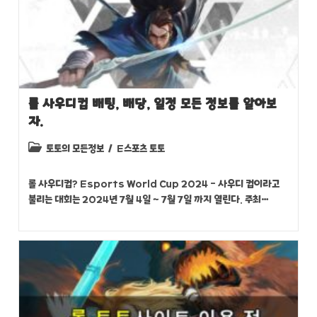
롤 사우디컵 배팅, 배당, 일정 모든 정보를 알아보
자.
Post
토토의 모든정보
/
E스포츠 토토
category:
롤 사우디컵? Esports World Cup 2024 - 사우디 컵이라고
불리는 대회는 2024년 7월 4일 ~ 7월 7일 까지 열린다. 주최…