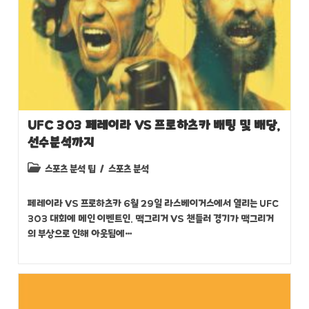
UFC 303 페레이라 VS 프로하츠카 배팅 및 배당,
선수분석까지
Post
스포츠 분석 팁
/
스포츠 분석
category:
페레이라 VS 프로하츠카 6월 29일 라스베이거스에서 열리는 UFC
303 대회에 메인 이벤트인. 맥그리거 VS 챈들러 경기가 맥그리거
의 부상으로 인해 아웃됨에…