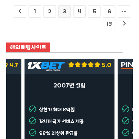
1
2
3
4
5
6
…
Go to the previous page
13
Go to 
해외배팅사이트
4.7
5.0
2007년 설립
상한가 최대 8억원
배
134개 국가 서비스 제공
97
98% 최상위 환급률
아