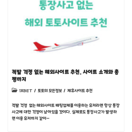
적발 걱정 없는 해외사이트 추천, 사이트 소개와 총
평까지
Post
1XBET
/
토토의 모든정보
/
제휴사이트 추천
category:
적발 걱정 없는 해외사이트 배팅업체를 이용하는 유저라면 항상 통장
사고에 대한 걱정이 남아있을 것이다. 실제로도 통장사고가 발생하
면 이용 유저까지 같이…