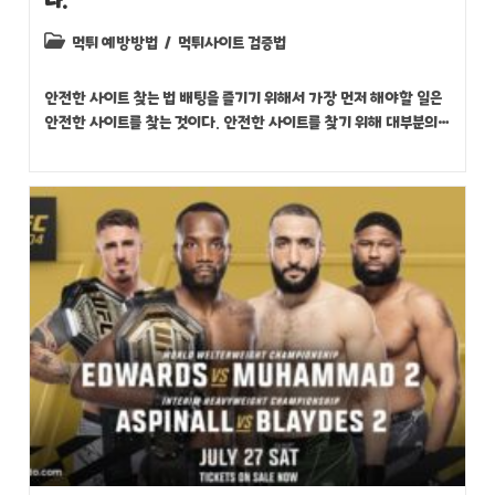
다.
Post
먹튀 예방방법
/
먹튀사이트 검증법
category:
안전한 사이트 찾는 법 배팅을 즐기기 위해서 가장 먼저 해야할 일은
안전한 사이트를 찾는 것이다. 안전한 사이트를 찾기 위해 대부분의…