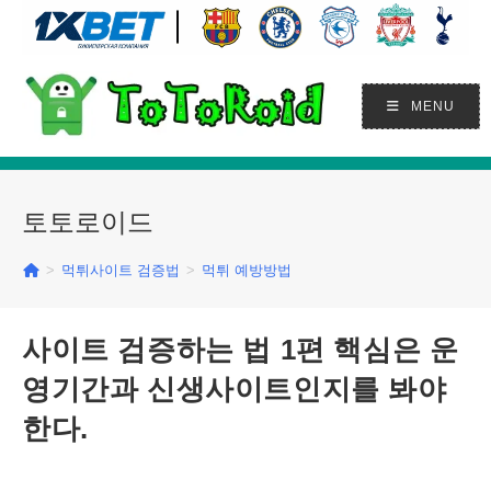
Skip
to
content
MENU
토토로이드
>
먹튀사이트 검증법
>
먹튀 예방방법
사이트 검증하는 법 1편 핵심은 운
영기간과 신생사이트인지를 봐야
한다.