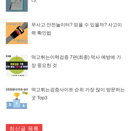
다.
무사고 안전놀이터? 믿을 수 있을까? 사고이
력 확인법
먹고튀는이력검증 7편(최종) 먹사 예방에 가
장 중요한 것
먹고튀는검증사이트 순위 가장 많이 방문하는
곳 Top3
최신글 목록