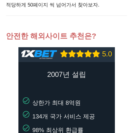
적당하게 50페이지 씩 넘어가서 찾아보자.
안전한 해외사이트 추천은?
5.0
2007년 설립
상한가 최대 8억원
134개 국가 서비스 제공
98% 최상위 환급률