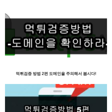
먹튀검증 방법 2편 도메인을 주의해서 봅시다!