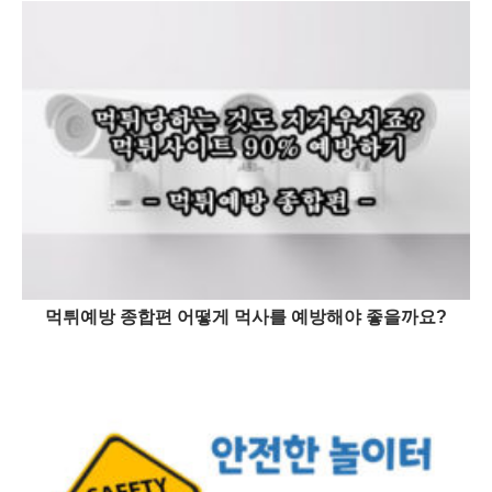
먹튀예방 종합편 어떻게 먹사를 예방해야 좋을까요?