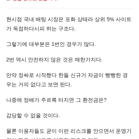
현시점 국내 배팅 시장은 포화 상태라 상위 5% 사이트
가 독점하다시피 하는 구조다.
그렇기에 대부분은 1번인 경우가 많다.
2번 역시 안전하지 않은 것은 매한가지다.
만약 정싸로 시작했다 한들 신규가 자금이 빵빵한 경
우는 거의 없다고 보면 된다.
나중에 정배가 주르륵 터지면 그 환전금은?
감당할 수 없을 것이다.
물론 이용자들도 굳이 이런 리스크를 안으면서 운영기