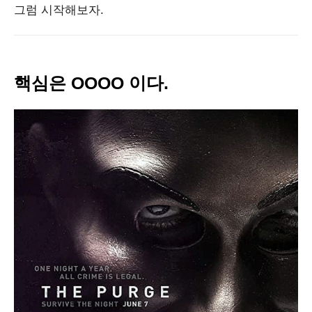
그럼 시작해보자.
핵심은 OOOO 이다.