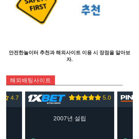
안전한놀이터 추천과 해외사이트 이용 시 장점을 알아보
자.
해외배팅사이트
4.7
5.0
2007년 설립