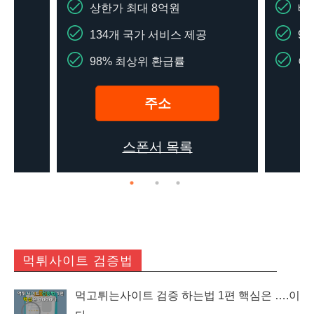
상한가 최대 8억원
배
134개 국가 서비스 제공
97
98% 최상위 환급률
아
주소
스폰서 목록
먹튀사이트 검증법
먹고튀는사이트 검증 하는법 1편 핵심은 ….이