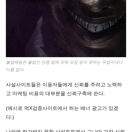
불법배팅은 불법인 만큼 법에 의해 보장 받지 못하는 무법지대나
다름 없다.
사설사이트들은 이용자들에게 신뢰를 주려고 노력하
고 마케팅 비용의 대부분을 신뢰구축에 쓴다.
(예시로 먹X검증사이트에서 하는 배너 광고가 있겠
다.)
나라에 허가받지 못한 사설토토에서 그나마 가장 신뢰