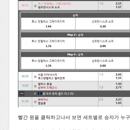
빨간 원을 클릭하고나서 보면 세트별로 승자가 누구