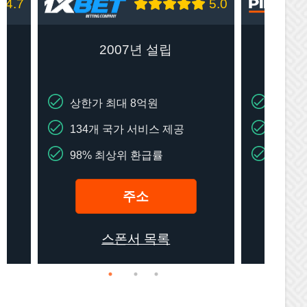
4.7
5.0
2007년 설립
상한가 최대 8억원
배팅한도
134개 국가 서비스 제공
97.5
98% 최상위 환급률
아시아
주소
스폰서 목록