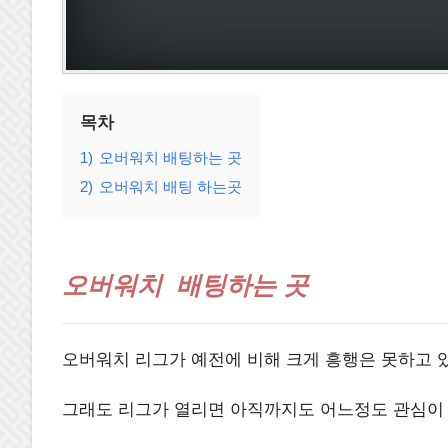
목차
1)
오버워치 배팅하는 곳
2)
오버워치 배팅 하는곳
오버워치 배팅하는 곳
오버워치 리그가 예전에 비해 크게 흥행은 못하고 있
그래도 리그가 열리면 아직까지도 어느정도 관심이