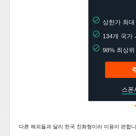
상한가 최대
134개 국가
98% 최상위
스폰
다른 해외들과 달리 한국 친화형이라 이용이 편합니