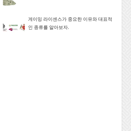
게이밍 라이센스가 중요한 이유와 대표적
인 종류를 알아보자.