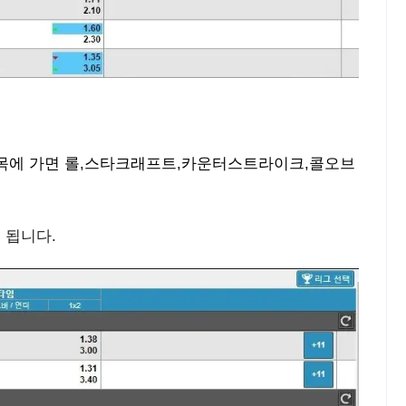
종목에 가면 롤,스타크래프트,카운터스트라이크,콜오브
 됩니다.