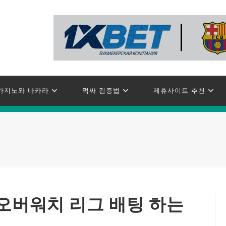
카지노와 바카라
먹싸 검증법
제휴사이트 추천
 오버워치 리그 배팅 하는