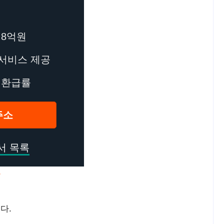
 8억원
 서비스 제공
 환급률
주소
서 목록
다.