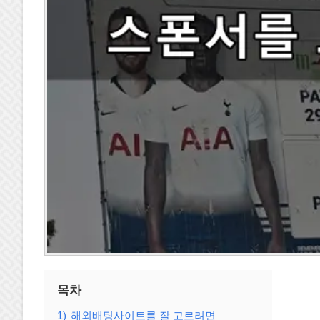
목차
1)
해외배팅사이트를 잘 고르려면