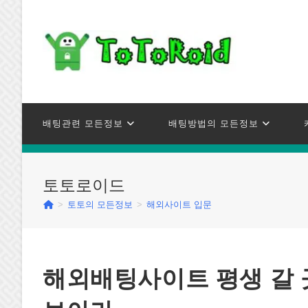
Skip
to
content
배팅관련 모든정보
배팅방법의 모든정보
토토로이드
>
토토의 모든정보
>
해외사이트 입문
해외배팅사이트 평생 갈 