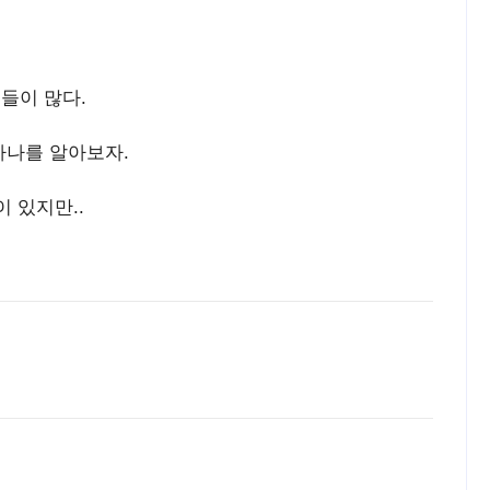
들이 많다.
하나를 알아보자.
 있지만..