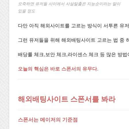
오죽하면 유저들 사이에서 사설탈출은 지능순이라는 말이
있을 정도
다만 아직 해외사이트를 고르는 방식이 서투른 유저
그런 유저들을 위해 해외배팅사이트 고르는 법 중 
배당률 체크,보안 체크,라이센스 체크 등 많은 방법이
오늘의 핵심은 바로 스폰서의 유무다.
해외배팅사이트 스폰서를 봐라
스폰서는 메이저의 기준점