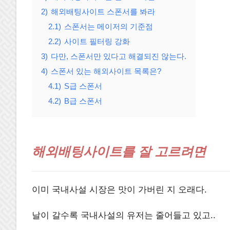
2)
해외배팅사이트 스폰서를 봐라
2.1)
스폰서는 메이저의 기준점
2.2)
사이트 필터링 강화
3)
다만, 스폰서만 있다고 해결되진 않는다.
4)
스폰서 있는 해외사이트 목록은?
4.1)
S급 스폰서
4.2)
B급 스폰서
해외배팅사이트를 잘 고르려면
이미 국내사설 시장은 맛이 가버린 지 오래다.
날이 갈수록 국내사설의 유저는 줄어들고 있고..