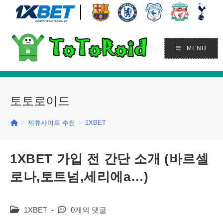
Skip
to
content
MENU
토토로이드
>
제휴사이트 추천
>
1XBET
1XBET 가입 전 간단 소개 (바르셀
로나,토트넘,세리에a…)
Post
Post
1XBET
0개의 댓글
category:
comments: