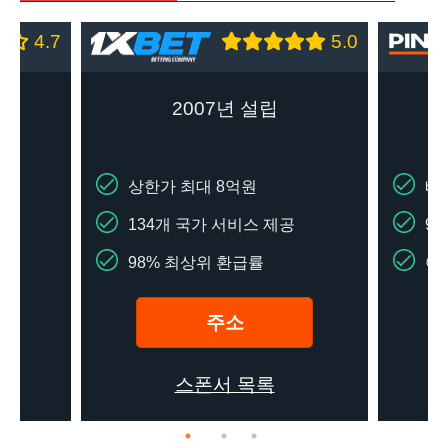
4.7
5.0
2007년 설립
상한가 최대 8억원
배
134개 국가 서비스 제공
97
98% 최상위 환급률
아
주소
스폰서 목록