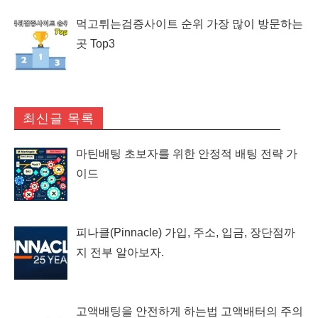
먹고튀는검증사이트 순위 가장 많이 방문하는
곳 Top3
최신글 목록
마틴배팅 초보자를 위한 안정적 배팅 전략 가
이드
피나클(Pinnacle) 가입, 주소, 입금, 장단점까
지 전부 알아보자.
고액배팅을 안전하게 하는법 고액배터의 주의