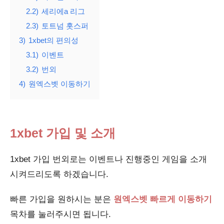
2.2)
세리에a 리그
2.3)
토트넘 홋스퍼
3)
1xbet의 편의성
3.1)
이벤트
3.2)
번외
4)
원엑스벳 이동하기
1xbet 가입 및 소개
1xbet 가입 번외로는 이벤트나 진행중인 게임을 소개
시켜드리도록 하겠습니다.
빠른 가입을 원하시는 분은
원엑스벳 빠르게 이동하기
목차를 눌러주시면 됩니다.