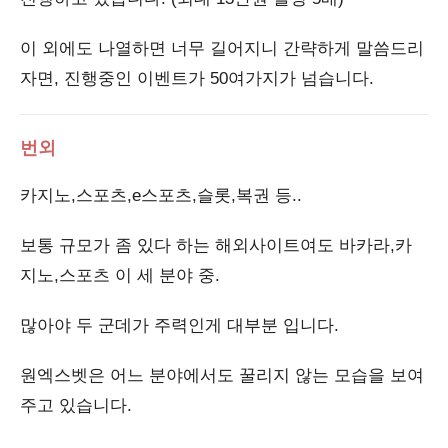
이 외에도 나열하면 너무 길어지니 간략하게 말씀드리
자면, 진행중인 이벤트가 50여가지가 넘습니다.
번외
카지노,스포츠,e스포츠,슬롯,복권 등..
보통 규모가 좀 있다 하는 해외사이트여도 바카라,카
지노,스포츠 이 세 분야 중.
많아야 두 군데가 주력인게 대부분 입니다.
원엑스벳은 어느 분야에서도 꿀리지 않는 모습을 보여
주고 있습니다.