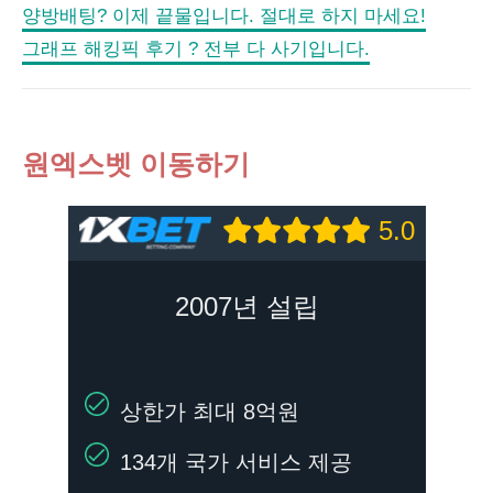
양방배팅? 이제 끝물입니다. 절대로 하지 마세요!
그래프 해킹픽 후기 ? 전부 다 사기입니다.
원엑스벳 이동하기
5.0
2007년 설립
상한가 최대 8억원
134개 국가 서비스 제공