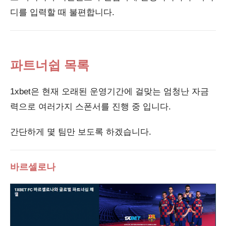
디를 입력할 때 불편합니다.
파트너쉽 목록
1xbet은 현재 오래된 운영기간에 걸맞는 엄청난 자금
력으로 여러가지 스폰서를 진행 중 입니다.
간단하게 몇 팀만 보도록 하겠습니다.
바르셀로나