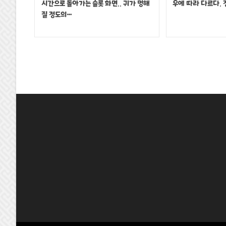
시간으로 돌아가는 슬롯 화면.. 귀가 멍해
우에 따라 다르다.
질 정도의…