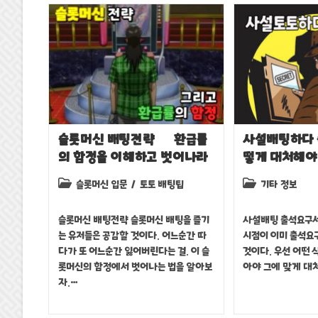
배팅한도
97.5
슬롯머신 배팅전략 – 환급률
사설배팅하다 
의 함정을 이해하고 벗어나라
떻게 대처해야
아시아 
Post
Post
슬롯머신 입문
/
토토 배팅팁
기타 정보
category:
category:
슬롯머신 배팅전략 슬롯머신 배팅을 즐기
사설배팅 출석요구서
는 유저들은 공감할 것이다. 어느순간 따
시점이 이미 출석요
다가 또 어느순간 잃어버린다는 걸. 이 슬
것이다. 우선 어떤 
롯머신의 함정에서 벗어나는 법을 알아보
아야 그에 맞게 대
자.…