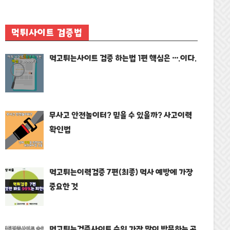
먹튀사이트 검증법
먹고튀는사이트 검증 하는법 1편 핵심은 ….이다.
무사고 안전놀이터? 믿을 수 있을까? 사고이력
확인법
먹고튀는이력검증 7편(최종) 먹사 예방에 가장
중요한 것
먹고튀는검증사이트 순위 가장 많이 방문하는 곳