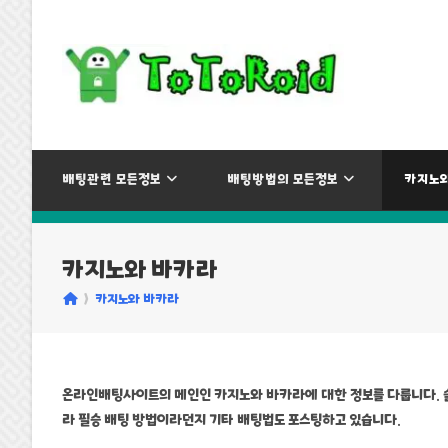
Skip
to
content
배팅관련 모든정보
배팅방법의 모든정보
카지노
카지노와 바카라
>
카지노와 바카라
온라인배팅사이트의 메인인 카지노와 바카라에 대한 정보를 다룹니다. 
라 필승 배팅 방법이라던지 기타 배팅법도 포스팅하고 있습니다.