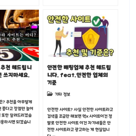
 추천 해드립니
안전한 배팅업체 추천 해드립
곳 쓰지마세요.
니다. feat.안전한 업체의
기준
Post
기타 정보
category:
은? 추천을 아무렇게
조건 좋다고 장점만 늘어
안전한 사이트? 사실 안전한 사이트라고
점 또한 알려드리겠습
검색을 조금만 해보면 먹x 사이트이건 정
이용하시면 되겠습니
말로 안전한 사이트 이건 자기네들은 안
전한 사이트라고 광고하는 게 현실입니