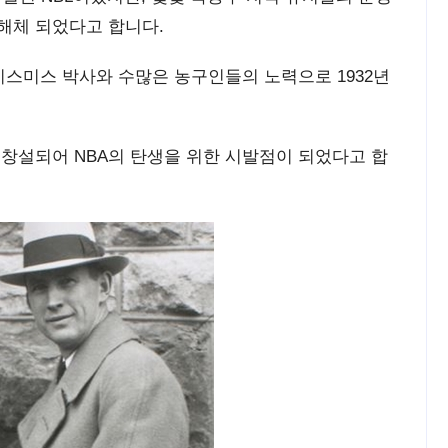
 해체 되었다고 합니다.
이스미스 박사와 수많은 농구인들의 노력으로 1932년
)이 창설되어 NBA의 탄생을 위한 시발점이 되었다고 합