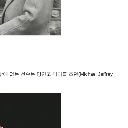
없는 선수는 당연코 마이클 조던(Michael Jeffrey