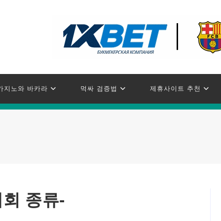
카지노와 바카라
먹싸 검증법
제휴사이트 추천
대회 종류-