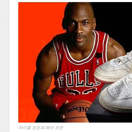
마이클 조던과 에어 조던