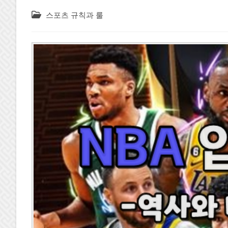
Post
스포츠 규칙과 룰
category:
배팅한
97.5
아시아