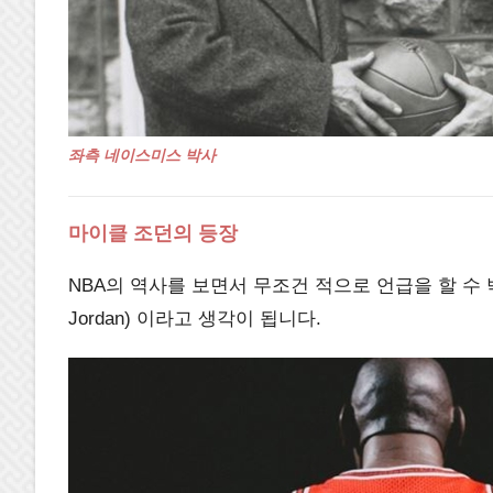
좌측 네이스미스 박사
마이클 조던의 등장
NBA의 역사를 보면서 무조건 적으로 언급을 할 수 밖에 
Jordan) 이라고 생각이 됩니다.