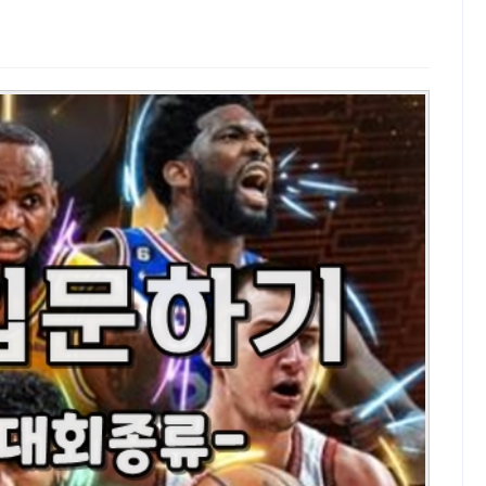
4.9
1998년 설립
2015년 설립
도 6,000만원
최고의 스포츠북 서비스
% 환급률
암호화화폐 지원
 최대 E스포츠
1.98 파워볼 게임
주소
주소
스폰서 목록
스폰서 목록