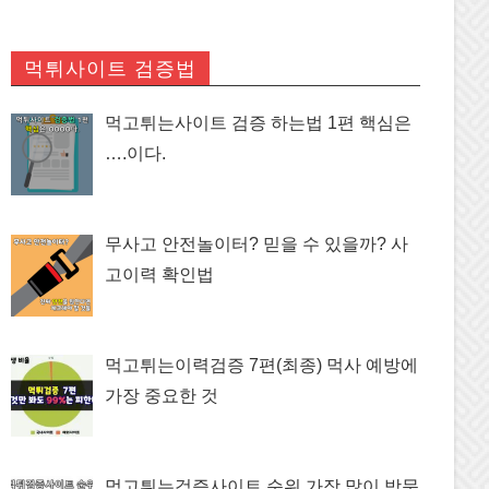
먹튀사이트 검증법
먹고튀는사이트 검증 하는법 1편 핵심은
….이다.
무사고 안전놀이터? 믿을 수 있을까? 사
고이력 확인법
먹고튀는이력검증 7편(최종) 먹사 예방에
가장 중요한 것
먹고튀는검증사이트 순위 가장 많이 방문