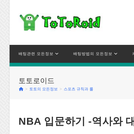
Skip
to
content
배팅관련 모든정보
배팅방법의 모든정보
토토로이드
>
토토의 모든정보
>
스포츠 규칙과 룰
NBA 입문하기 -역사와 