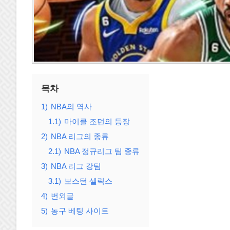
목차
1)
NBA의 역사
1.1)
마이클 조던의 등장
2)
NBA 리그의 종류
2.1)
NBA 정규리그 팀 종류
3)
NBA 리그 강팀
3.1)
보스턴 셀릭스
4)
번외글
5)
농구 베팅 사이트