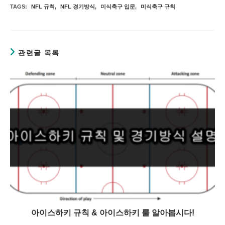
TAGS:
NFL 규칙
,
NFL 경기방식
,
미식축구 입문
,
미식축구 규칙
관련글 목록
아이스하키 규칙 & 아이스하키 룰 알아봅시다!