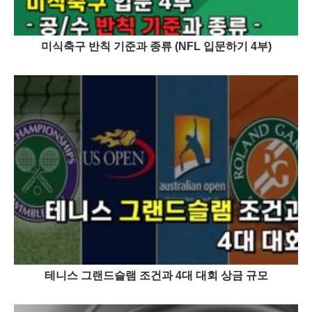
미식축구 반칙 기준과 종류 (NFL 입문하기 4부)
테니스 그랜드슬램 조건과 4대 대회 상금 규모