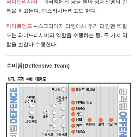
와이드리시버
– 쿼터백에게 공을 받아 상대진영의 빈
틈을 파고든다. 패스리시버라고도 한다.
타이트엔드
– 스크리미지 라인에서 추가 라인맨 역할
또는 와이드리시버의 역할을 수행하는 둥. 두 가지 역
할을 번갈아 수행한다.
수비팀(Deffensive Team)