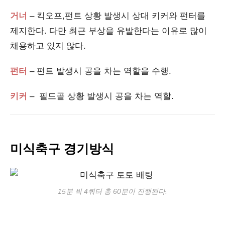
거너
– 킥오프,펀트 상황 발생시 상대 키커와 펀터를
제지한다. 다만 최근 부상을 유발한다는 이유로 많이
채용하고 있지 않다.
펀터
– 펀트 발생시 공을 차는 역할을 수행.
키커
– 필드골 상황 발생시 공을 차는 역할.
미식축구 경기방식
15분 씩 4쿼터 총 60분이 진행된다.