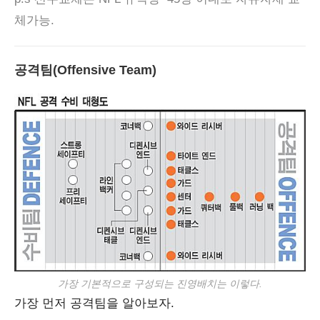
체가능.
공격팀(Offensive Team)
가장 기본적으로 구성되는 진영배치는 이렇다.
가장 먼저 공격팀을 알아보자.