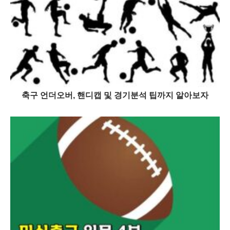
축구 언더오버, 핸디캡 및 경기분석 팁까지 알아보자