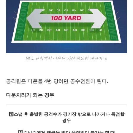
NFL 규칙에서 다운은 가장 중요한 개념이다.
공격팀은 다운을 4번 당하면 공수전환이 된다.
다운처리가 되는 경우
1️⃣스냅 후 출발한 공격수가 경기장 밖으로 나가거나 득점할
경우
2️⃣수비수에게 태클을 받아 움직임이 불가능 할 때