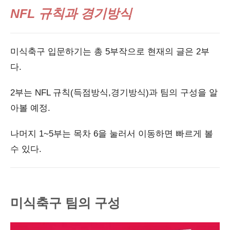
NFL 규칙과 경기방식
미식축구 입문하기는 총 5부작으로 현재의 글은 2부
다.
2부는 NFL 규칙(득점방식,경기방식)과 팀의 구성을 알
아볼 예정.
나머지 1~5부는 목차 6을 눌러서 이동하면 빠르게 볼
수 있다.
미식축구 팀의 구성