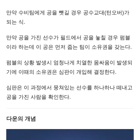
만약 수비팀에게 공을 뺏길 경우 공수교대(턴오버)가
되는 식.
만약 공을 가진 선수가 필드에서 공을 놓칠 경우 펌블
이라 하는데 이 공은 먼저 줍는 팀이 소유권을 갖는다.
펌블의 상황 발생시 엄청나게 치열한 몸싸움이 발생되
기에 이때의 소유권은 심판이 개입해 결정한다.
심판은 이 과정에서 뭉쳐있는 선수를 하나하나 떼내고
공을 가진 사람을 확인한다.
다운의 개념