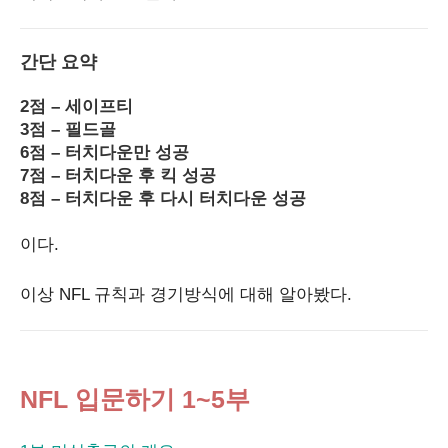
간단 요약
2점 – 세이프티
3점 – 필드골
6점 – 터치다운만 성공
7점 – 터치다운 후 킥 성공
8점 – 터치다운 후 다시 터치다운 성공
이다.
이상 NFL 규칙과 경기방식에 대해 알아봤다.
NFL 입문하기 1~5부