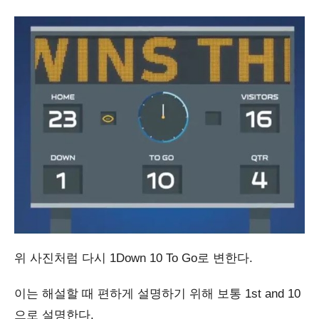
위 사진처럼 다시 1Down 10 To Go로 변한다.
이는 해설할 때 편하게 설명하기 위해 보통 1st and 10
으로 설명한다.