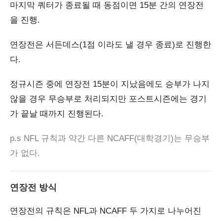
마지막 쿼터가 종료될 때 동점이면 15분 간의 연장전
을 진행.
연장전은 서든데스(1점 이라도 낼 경우 종료)로 진행한
다.
정규시즌 중에 연장전 15분이 지났음에도 승부가 나지
않을 경우 무승부로 처리되지만 포스트시즌에는 경기
가 끝날 때까지 진행된다.
p.s NFL 규칙과 약간 다른 NCAFF(대학경기)는 무승부
가 없다.
연장전 방식
연장전의 규칙은 NFL과 NCAFF 두 가지로 나누어진