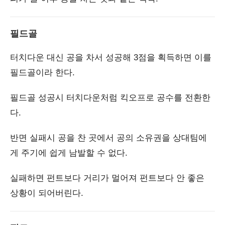
필드골
터치다운 대신 공을 차서 성공해 3점을 획득하면 이를
필드골이라 한다.
필드골 성공시 터치다운처럼 킥오프로 공수를 전환한
다.
반면 실패시 공을 찬 곳에서 공의 소유권을 상대팀에
게 주기에 쉽게 남발할 수 없다.
실패하면 펀트보다 거리가 멀어져 펀트보다 안 좋은
상황이 되어버린다.