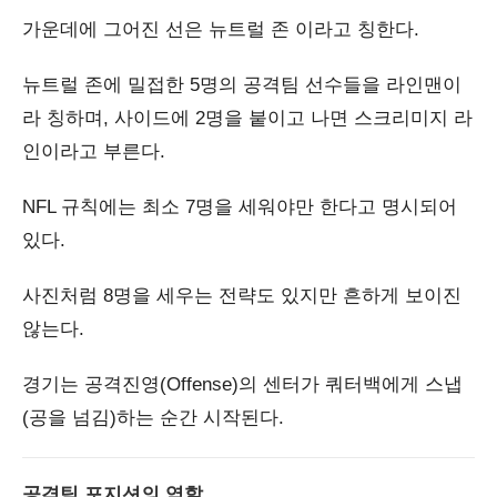
가운데에 그어진 선은 뉴트럴 존 이라고 칭한다.
뉴트럴 존에 밀접한 5명의 공격팀 선수들을 라인맨이
라 칭하며, 사이드에 2명을 붙이고 나면 스크리미지 라
인이라고 부른다.
NFL 규칙에는 최소 7명을 세워야만 한다고 명시되어
있다.
사진처럼 8명을 세우는 전략도 있지만 흔하게 보이진
않는다.
경기는 공격진영(Offense)의 센터가 쿼터백에게 스냅
(공을 넘김)하는 순간 시작된다.
공격팀 포지션의 역할