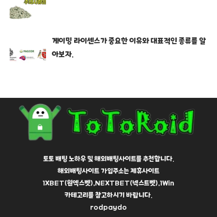
게이밍 라이센스가 중요한 이유와 대표적인 종류를 알
아보자.
토토 배팅 노하우 및 해외배팅사이트를 추천합니다.
해외배팅사이트 가입주소는 제휴사이트
1XBET(원엑스벳),NEXTBET(넥스트벳),1Win
카테고리를 참고하시기 바랍니다.
rodpaydo