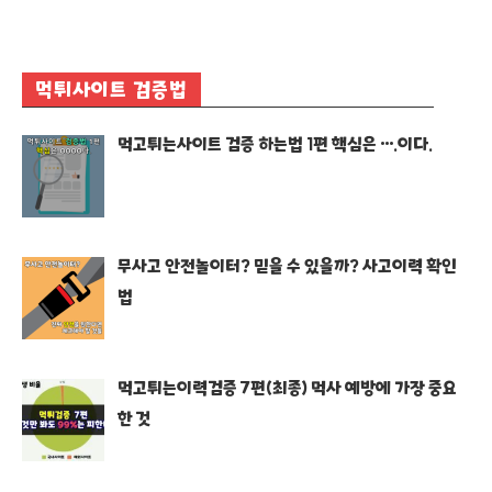
먹튀사이트 검증법
먹고튀는사이트 검증 하는법 1편 핵심은 ….이다.
무사고 안전놀이터? 믿을 수 있을까? 사고이력 확인
법
먹고튀는이력검증 7편(최종) 먹사 예방에 가장 중요
한 것