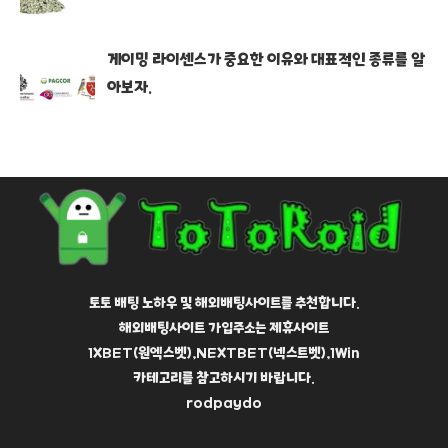
게이밍 라이센스가 중요한 이유와 대표적인 종류를 알
아보자.
토토 배팅 노하우 및 해외배팅사이트를 추천합니다.
해외배팅사이트 가입주소는 제휴사이트
1XBET(원엑스벳),NEXTBET(넥스트벳),1Win
카테고리를 참고하시기 바랍니다.
rodpaydo