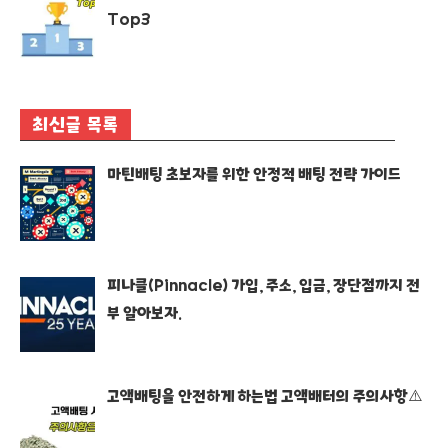
Top3
최신글 목록
마틴배팅 초보자를 위한 안정적 배팅 전략 가이드
피나클(Pinnacle) 가입, 주소, 입금, 장단점까지 전
부 알아보자.
고액배팅을 안전하게 하는법 고액배터의 주의사항⚠️