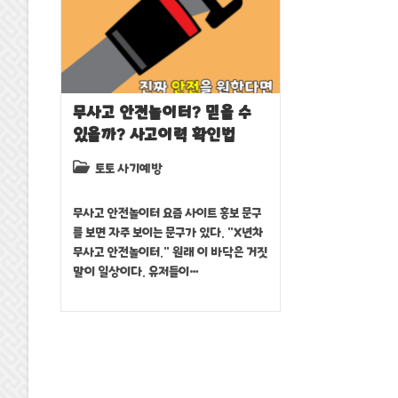
무사고 안전놀이터? 믿을 수
있을까? 사고이력 확인법
배팅한도
Post
97.5
토토 사기예방
category:
아시아 
무사고 안전놀이터 요즘 사이트 홍보 문구
를 보면 자주 보이는 문구가 있다. "X년차
무사고 안전놀이터." 원래 이 바닥은 거짓
말이 일상이다. 유저들이…