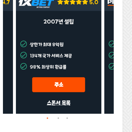
4.7
5.0
2007년 설립
상한가 최대 8억원
배팅한도
134개 국가 서비스 제공
97.5
98% 최상위 환급률
아시아 
주소
스폰서 목록