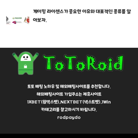
게이밍 라이센스가 중요한 이유와 대표적인 종류를 알
아보자.
토토 배팅 노하우 및 해외배팅사이트를 추천합니다.
해외배팅사이트 가입주소는 제휴사이트
1XBET(원엑스벳),NEXTBET(넥스트벳),1Win
카테고리를 참고하시기 바랍니다.
rodpaydo