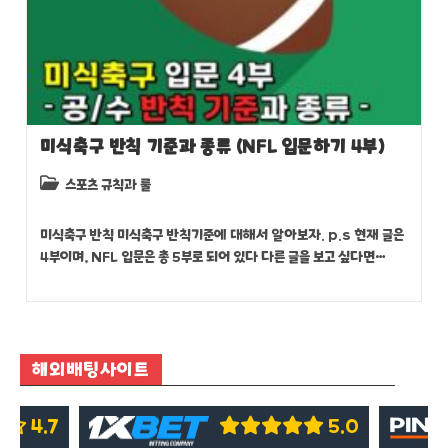
미식축구 반칙 기준과 종류 (NFL 입문하기 4부)
Post
스포츠 규칙과 룰
category:
미식축구 반칙 미식축구 반칙기준에 대해서 알아보자. p.s 현재 글은
4부이며, NFL 입문은 총 5부로 되어 있다 다른 글을 보고 싶다면…
해외배팅사이트
4.7
5.0