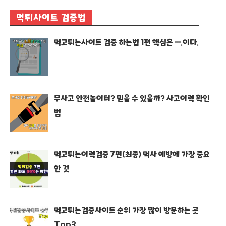
먹튀사이트 검증법
먹고튀는사이트 검증 하는법 1편 핵심은 ….이다.
무사고 안전놀이터? 믿을 수 있을까? 사고이력 확인
법
먹고튀는이력검증 7편(최종) 먹사 예방에 가장 중요
한 것
먹고튀는검증사이트 순위 가장 많이 방문하는 곳
Top3