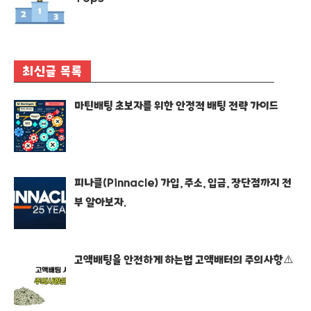
최신글 목록
마틴배팅 초보자를 위한 안정적 배팅 전략 가이드
피나클(Pinnacle) 가입, 주소, 입금, 장단점까지 전
부 알아보자.
고액배팅을 안전하게 하는법 고액배터의 주의사항⚠️