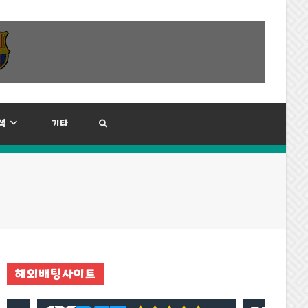
석
기타
TOGGLE
WEBSITE
SEARCH
해외배팅사이트