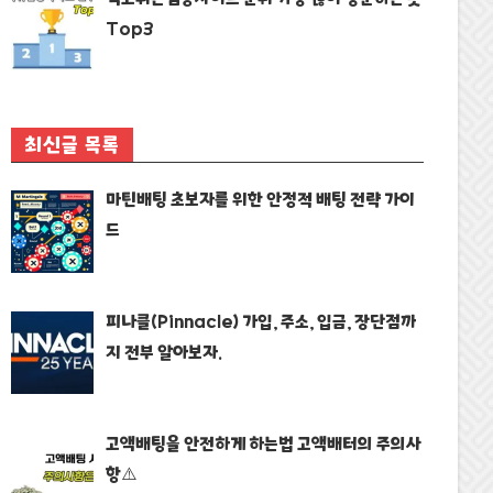
Top3
최신글 목록
마틴배팅 초보자를 위한 안정적 배팅 전략 가이
드
피나클(Pinnacle) 가입, 주소, 입금, 장단점까
지 전부 알아보자.
고액배팅을 안전하게 하는법 고액배터의 주의사
항⚠️