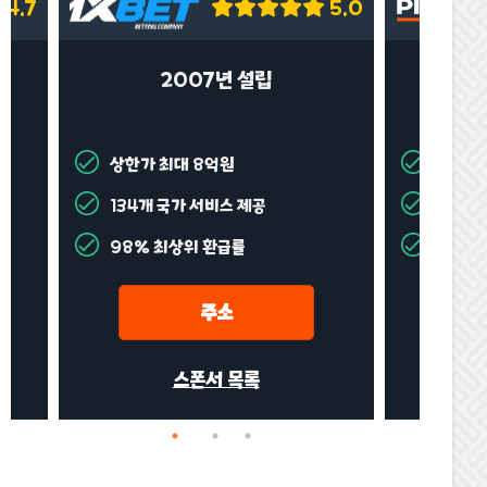
4.7
5.0
2007년 설립
상한가 최대 8억원
배팅한도
134개 국가 서비스 제공
97.5
98% 최상위 환급률
아시아 
주소
스폰서 목록