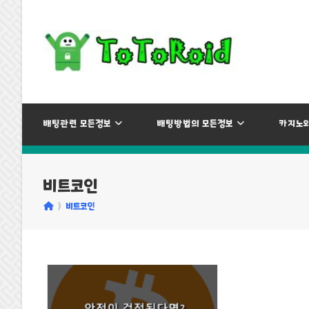
Skip
to
content
배팅관련 모든정보
배팅방법의 모든정보
카지노
비트코인
>
비트코인