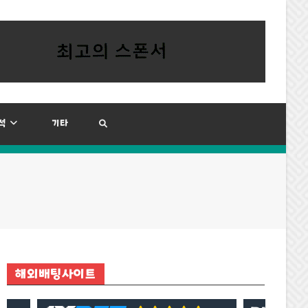
석
기타
TOGGLE
WEBSITE
SEARCH
해외배팅사이트