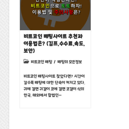
비트코인 배팅사이트 추천과
이용법은? (김프,수수료,속도,
배팅한도
보안)
97.5
Post
비트코인 배팅
/
배팅의 모든정보
아시아 
category:
비트코인 배팅사이트 찾았다면? 시간이
갈수록 배팅에 대한 단속이 커지고 있다.
귀에 걸면 귀걸이 코에 걸면 코걸이 식의
한국. 해외에서 합법인…