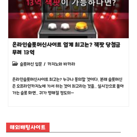
온라인슬롯머신사이트 업계 최고는? 잭팟 당첨금
무려 13억
Post
슬롯머신 입문
/
카지노와 바카라
category:
온라인슬롯머신사이트 최고는? 누구나 동의할 것이다. 본래 슬롯머신
은 오프라인카지노에 가서 하는 것이 최고라는 것을.. 실시간으로 돌아
가는 슬롯 화면.. 귀가 멍해질 정도의…
해외배팅사이트