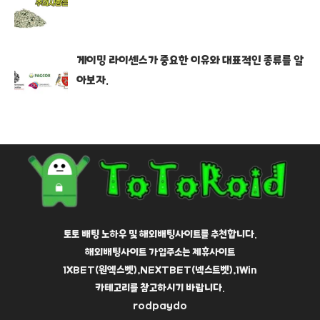
게이밍 라이센스가 중요한 이유와 대표적인 종류를 알
아보자.
토토 배팅 노하우 및 해외배팅사이트를 추천합니다.
해외배팅사이트 가입주소는 제휴사이트
1XBET(원엑스벳),NEXTBET(넥스트벳),1Win
카테고리를 참고하시기 바랍니다.
rodpaydo