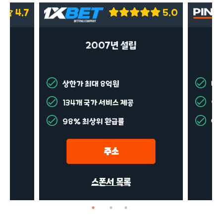
4.7
5.0
2007년 설립
상한가 최대 8억원
배
134개 국가 서비스 제공
97
98% 최상위 환급률
아
주소
스폰서 목록