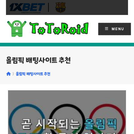
Skip
to
content
MENU
올림픽 배팅사이트 추천
>
올림픽 배팅사이트 추천