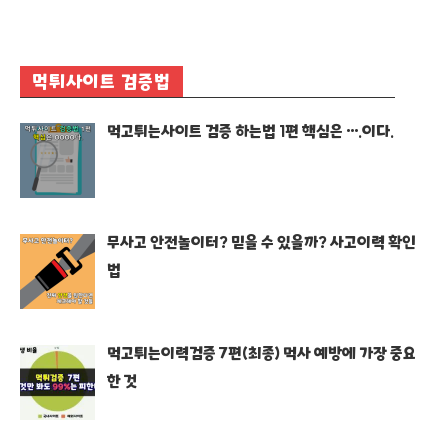
먹튀사이트 검증법
먹고튀는사이트 검증 하는법 1편 핵심은 ….이다.
무사고 안전놀이터? 믿을 수 있을까? 사고이력 확인
법
먹고튀는이력검증 7편(최종) 먹사 예방에 가장 중요
한 것