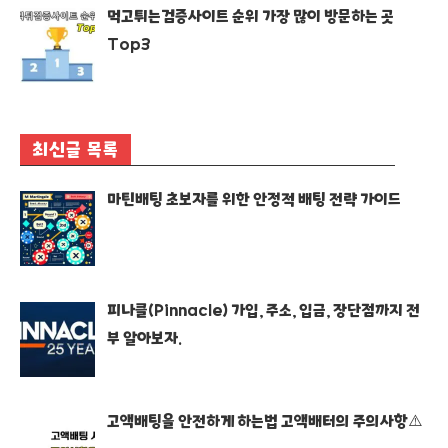
먹고튀는검증사이트 순위 가장 많이 방문하는 곳
Top3
최신글 목록
마틴배팅 초보자를 위한 안정적 배팅 전략 가이드
피나클(Pinnacle) 가입, 주소, 입금, 장단점까지 전
부 알아보자.
고액배팅을 안전하게 하는법 고액배터의 주의사항⚠️