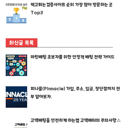
먹고튀는검증사이트 순위 가장 많이 방문하는 곳
Top3
최신글 목록
마틴배팅 초보자를 위한 안정적 배팅 전략 가이드
피나클(Pinnacle) 가입, 주소, 입금, 장단점까지 전
부 알아보자.
고액배팅을 안전하게 하는법 고액배터의 주의사항⚠️