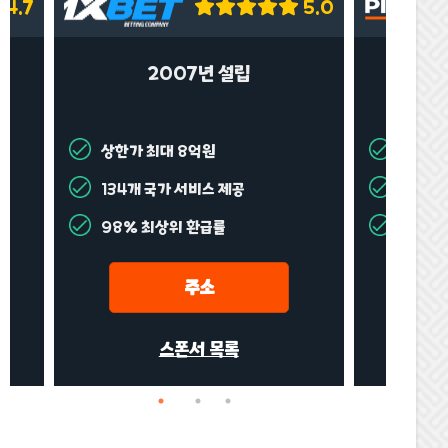
4.7
5.0
2007년 설립
상한가 최대 8억원
배팅한도
134개 국가 서비스 제공
97.5
98% 최상위 환급률
아시아 
주소
스폰서 목록