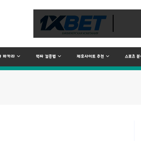
와 바카라
먹싸 검증법
제휴사이트 추천
스포츠 분