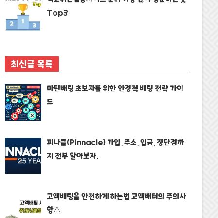
Top3
최신글 목록
마틴배팅 초보자를 위한 안정적 배팅 전략 가이
드
피나클(Pinnacle) 가입, 주소, 입금, 장단점까
지 전부 알아보자.
고액배팅을 안전하게 하는법 고액배터의 주의사
항⚠️