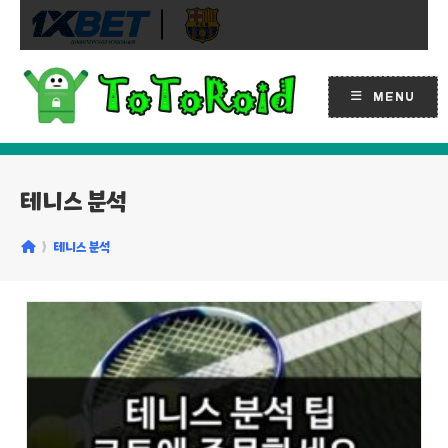
Skip
to
content
MENU
테니스 분석
>
테니스 분석