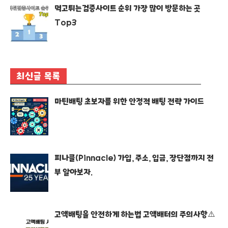
먹고튀는검증사이트 순위 가장 많이 방문하는 곳
Top3
최신글 목록
마틴배팅 초보자를 위한 안정적 배팅 전략 가이드
피나클(Pinnacle) 가입, 주소, 입금, 장단점까지 전
부 알아보자.
고액배팅을 안전하게 하는법 고액배터의 주의사항⚠️