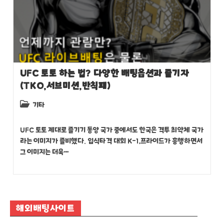
UFC 토토 하는 법? 다양한 배팅옵션과 즐기자
(TKO,서브미션,반칙패)
Post
기타
category:
UFC 토토 제대로 즐기기 동양 국가 중에서도 한국은 격투 최약체 국가
라는 이미지가 즐비했다. 입식타격 대회 K-1,프라이드가 흥행하면서
그 이미지는 더욱…
해외배팅사이트