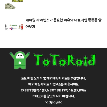
게이밍 라이센스가 중요한 이유와 대표적인 종류를 알
아보자.
토토 배팅 노하우 및 해외배팅사이트를 추천합니다.
해외배팅사이트 가입주소는 제휴사이트
1XBET(원엑스벳),NEXTBET(넥스트벳),1Win
카테고리를 참고하시기 바랍니다.
rodpaydo