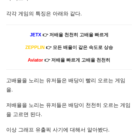
각각 게임의 특징은 아래와 같다.
JETX
👉 저배율 천천히 고배율 빠르게
ZEPPLIN
👉 모든 배율이 같은 속도로 상승
Aviator
👉 저배율 빠르게 고배율 천천히
고배율을 노리는 유저들은 배당이 빨리 오르는 게임
을.
저배율을 노리는 유저들은 배당이 천천히 오르는 게임
을 고르면 된다.
이상 그래프 유출픽 사기에 대해서 알아봤다.