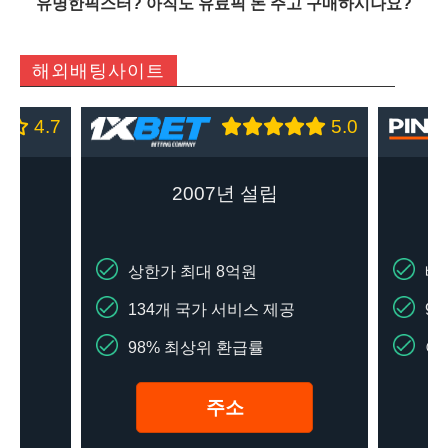
유명한픽스터? 아직도 유료픽 돈 주고 구매하시나요?
해외배팅사이트
4.7
5.0
2007년 설립
상한가 최대 8억원
배
134개 국가 서비스 제공
97
98% 최상위 환급률
아
주소