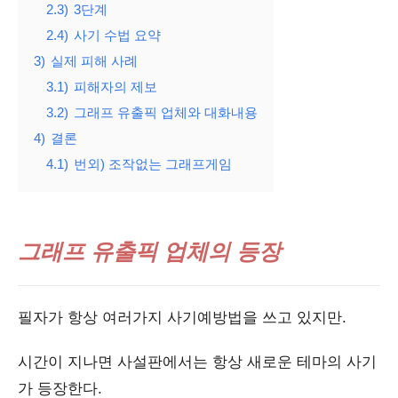
2.3)
3단계
2.4)
사기 수법 요약
3)
실제 피해 사례
3.1)
피해자의 제보
3.2)
그래프 유출픽 업체와 대화내용
4)
결론
4.1)
번외) 조작없는 그래프게임
그래프 유출픽 업체의 등장
필자가 항상 여러가지 사기예방법을 쓰고 있지만.
시간이 지나면 사설판에서는 항상 새로운 테마의 사기
가 등장한다.