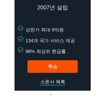
2007년 설립
상한가 최대 8억원
134개 국가 서비스 제공
98% 최상위 환급률
주소
스폰서 목록