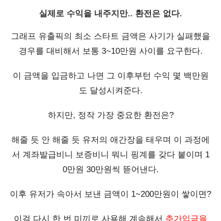
실제로 수익을 내주지만.. 환전은 없다.
그래프 유출픽의 최소 스타트 금액은 사기가 실패했을
경우를 대비해서 보통 3~10만원 사이를 요구한다.
이 금액을 입금하고 나면 그 이후부턴 수익 몇 백만원
도 달성시켜준다.
하지만, 정작 가장 중요한 환전은?
해줄 듯 안 해줄 듯 유저의 애간장을 태우며 이 과정에
서 계좌발급비니 보증비니 뭐니 핑계를 갖다 붙이며 1
0만원 30만원씩 뜯어낸다.
이후 유저가 속아서 보낸 금액이 1~200만원이 쌓이면?
이걸 다시 한 번 미끼로 사용해 계속해서
추가입금을