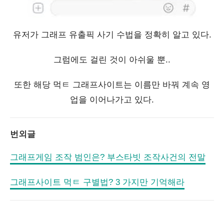
유저가 그래프 유출픽 사기 수법을 정확히 알고 있다.
그럼에도 걸린 것이 아쉬울 뿐..
또한 해당 먹ㅌ 그래프사이트는 이름만 바꿔 계속 영
업을 이어나가고 있다.
번외글
그래프게임 조작 범인은? 부스타빗 조작사건의 전말
그래프사이트 먹ㅌ 구별법? 3 가지만 기억해라