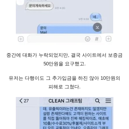
중간에 대화가 누락되었지만, 결국 사이트에서 보증금
50만원을 요구했고.
유저는 다행이도 그 추가입금을 하진 않아 10만원의
피해로 그쳤다.