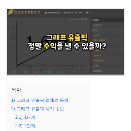
목차
1)
그래프 유출픽 업체의 등장
2)
그래프 유출픽 사기 수법
2.1)
1단계
2.2)
2단계